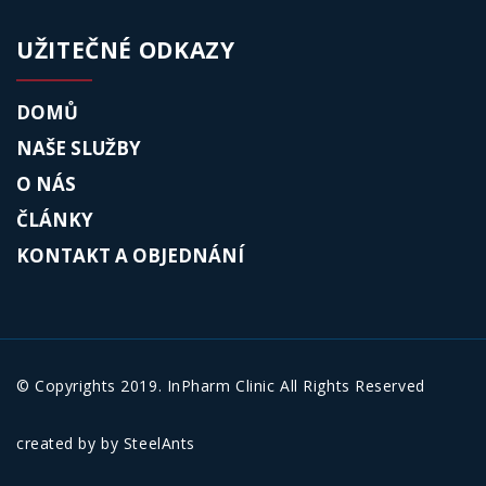
UŽITEČNÉ ODKAZY
DOMŮ
NAŠE SLUŽBY
O NÁS
ČLÁNKY
KONTAKT A OBJEDNÁNÍ
© Copyrights 2019. InPharm Clinic All Rights Reserved
created by
by
SteelAnts