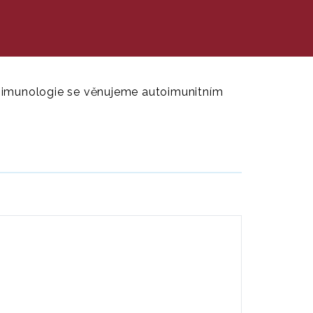
ti imunologie se věnujeme autoimunitním