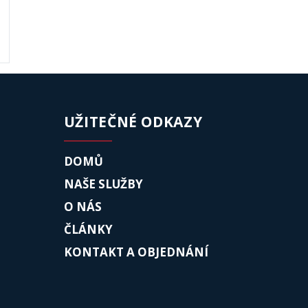
UŽITEČNÉ ODKAZY
DOMŮ
NAŠE SLUŽBY
O NÁS
ČLÁNKY
KONTAKT A OBJEDNÁNÍ